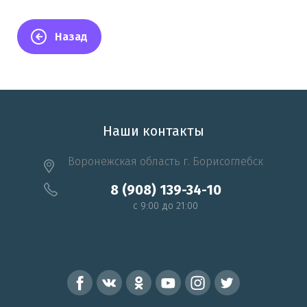
Назад
Наши контакты
Воронежская область г. Борисоглебск
8 (908) 139-34-10
c 9:00 до 21:00