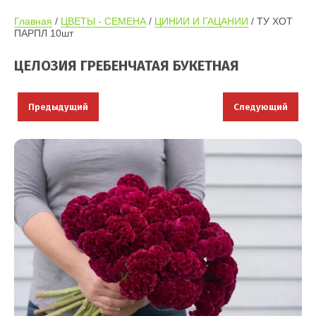
Главная
 / 
ЦВЕТЫ - СЕМЕНА
 / 
ЦИНИИ И ГАЦАНИИ
 / ТУ ХОТ 
ПАРПЛ 10шт
ЦЕЛОЗИЯ ГРЕБЕНЧАТАЯ БУКЕТНАЯ
Предыдущий
Следующий