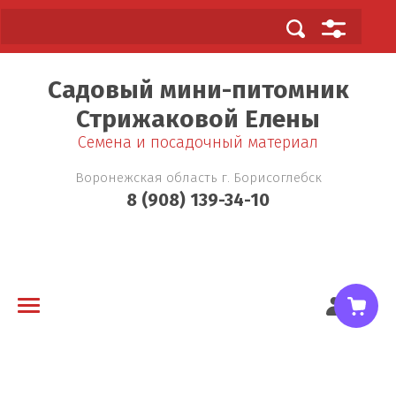
Садовый мини-питомник
Стрижаковой Елены
Cемена и посадочный материал
Воронежская область г. Борисоглебск
8 (908) 139-34-10