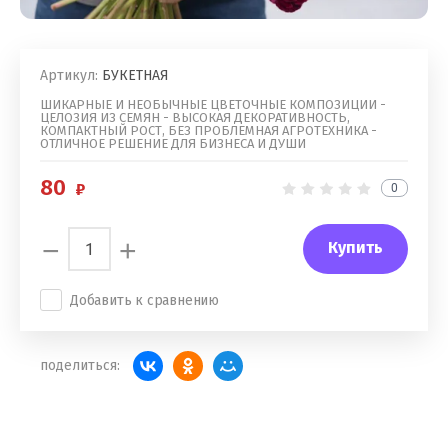
Артикул:
БУКЕТНАЯ
ШИКАРНЫЕ И НЕОБЫЧНЫЕ ЦВЕТОЧНЫЕ КОМПОЗИЦИИ -
ЦЕЛОЗИЯ ИЗ СЕМЯН - ВЫСОКАЯ ДЕКОРАТИВНОСТЬ,
КОМПАКТНЫЙ РОСТ, БЕЗ ПРОБЛЕМНАЯ АГРОТЕХНИКА -
ОТЛИЧНОЕ РЕШЕНИЕ ДЛЯ БИЗНЕСА И ДУШИ
80
0
−
+
Купить
Добавить к сравнению
поделиться: