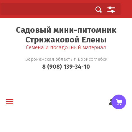
Садовый мини-питомник
Стрижаковой Елены
Cемена и посадочный материал
Воронежская область г. Борисоглебск
8 (908) 139-34-10