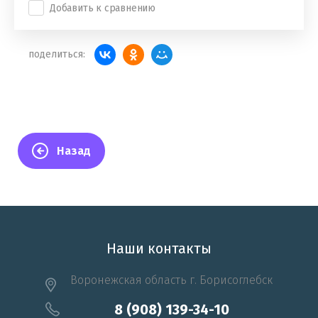
Добавить к сравнению
поделиться:
Назад
Наши контакты
Воронежская область г. Борисоглебск
8 (908) 139-34-10