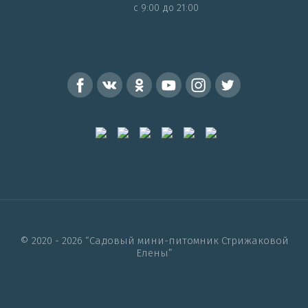
c 9:00 до 21:00
© 2020 - 2026 “Садовый мини-питомник Стрижаковой
Елены”