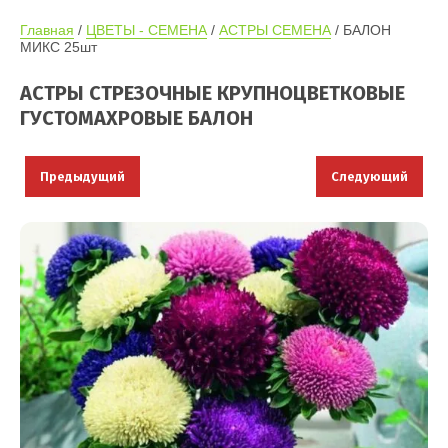
Главная
 / 
ЦВЕТЫ - СЕМЕНА
 / 
АСТРЫ СЕМЕНА
 / БАЛОН 
МИКС 25шт
АСТРЫ СТРЕЗОЧНЫЕ КРУПНОЦВЕТКОВЫЕ
ГУСТОМАХРОВЫЕ БАЛОН
Предыдущий
Следующий