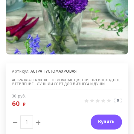
Артикул:
АСТРА ГУСТОМАХРОВАЯ
АСТРА КЛАССА ЛЮКС - ОГРОМНЫЕ ЦВЕТКИ, ПРЕВОСХОДНОЕ
ВЕТВЛЕНИЕ - ЛУЧШИЙ СОРТ ДЛЯ БИЗНЕСА И ДУШИ
30
руб.
0
60
−
+
Купить