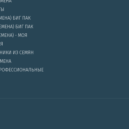
ЕМЕНА
ТЫ
МЕНА) БИГ ПАК
МЕНА) БИГ ПАК
ЕМЕНА) - МОЯ
ИЯ
НИКИ ИЗ СЕМЯН
МЕНА
ПРОФЕССИОНАЛЬНЫЕ