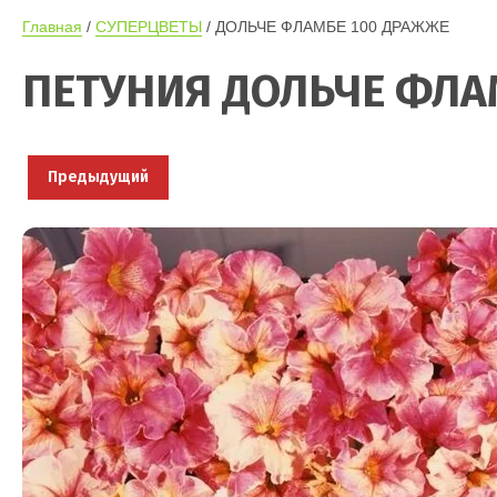
Главная
 / 
СУПЕРЦВЕТЫ
 / ДОЛЬЧЕ ФЛАМБЕ 100 ДРАЖЖЕ
ПЕТУНИЯ ДОЛЬЧЕ ФЛА
Предыдущий